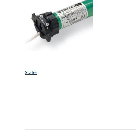
Stafer