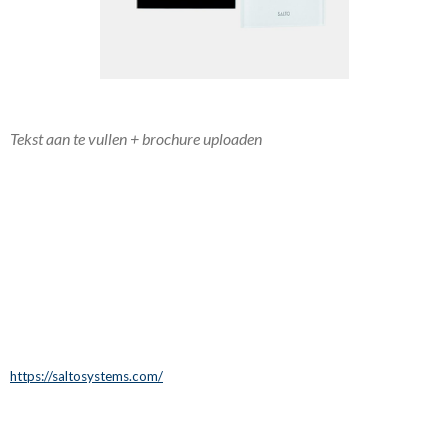
Tekst aan te vullen + brochure uploaden
https://saltosystems.com/