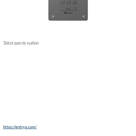
Tekst aan te vullen
https://entrya.com/